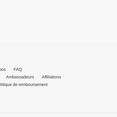
pos
FAQ
Ambassadeurs
Affiliations
litique de remboursement