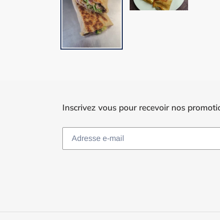
Inscrivez vous pour recevoir nos promoti